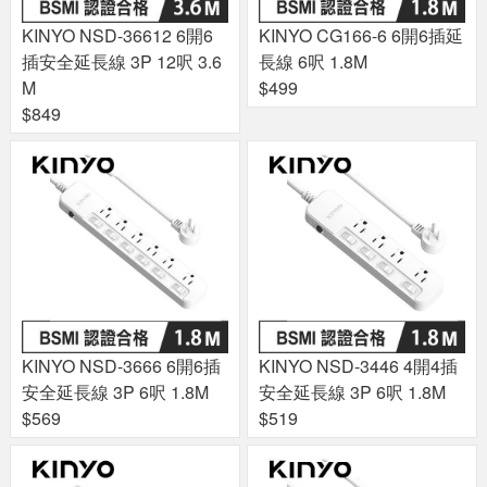
KINYO NSD-36612 6開6
KINYO CG166-6 6開6插延
插安全延長線 3P 12呎 3.6
長線 6呎 1.8M
M
$499
$849
KINYO NSD-3666 6開6插
KINYO NSD-3446 4開4插
安全延長線 3P 6呎 1.8M
安全延長線 3P 6呎 1.8M
$569
$519