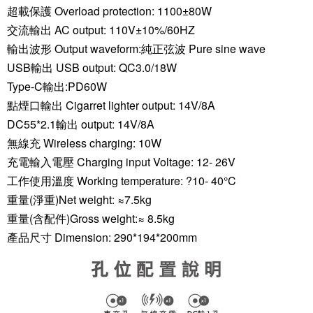
超載保護 Overload protection: 1100±80W
交流輸出 AC output: 110V±10%/60HZ
輸出波形 Output waveform:純正弦波 Pure sine wave
USB輸出 USB output: QC3.0/18W
Type-C輸出:PD60W
點煙口輸出 Cigarret lighter output: 14V/8A
DC55*2.1輸出 output: 14V/8A
無線充 Wireless charging: 10W
充電輸入電壓 Charging input Voltage: 12- 26V
工作使用溫度 Working temperature: ?10- 40°C
重量(淨重)Net weight: ≈7.5kg
重量(含配件)Gross weight:≈ 8.5kg
產品尺寸 Dimension: 290*194*200mm