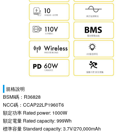
規格說明
BSMI碼：R36828
NCC碼：CCAP22LP1960T6
額定功率 Rated power: 1000W
額定電量 Rated capacity: 999Wh
標準容量 Standard capacity: 3.7V/270,000mAh