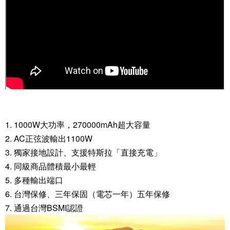
1. 1000W大功率，270000mAh超大容量
2. AC正弦波輸出1100W
3. 獨家接地設計、支援特斯拉「直接充電」
4. 同級商品體積最小最輕
5. 多種輸出端口
6. 台灣保修、三年保固（電芯一年）五年保修
7. 通過台灣BSMI認證