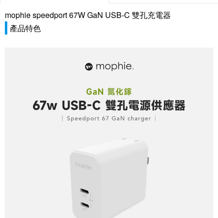
mophie speedport 67W GaN USB-C 雙孔充電器
產品特色