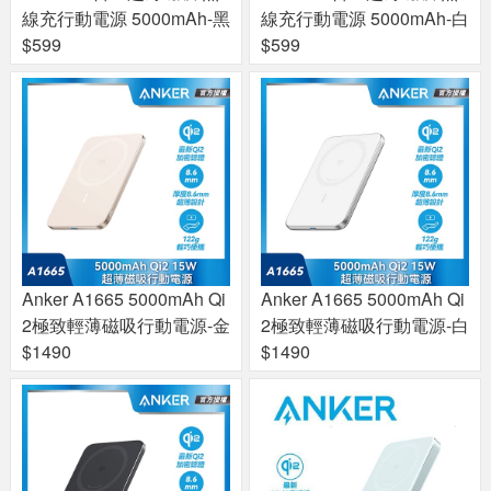
線充行動電源 5000mAh-黑
線充行動電源 5000mAh-白
$599
$599
Anker A1665 5000mAh Qi
Anker A1665 5000mAh Qi
2極致輕薄磁吸行動電源-金
2極致輕薄磁吸行動電源-白
$1490
$1490