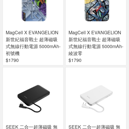
MagCell X EVANGELION
MagCell X EVANGELION
新世紀福音戰士 超薄磁吸
新世紀福音戰士 超薄磁吸
式無線行動電源 5000mAh-
式無線行動電源 5000mAh-
初號機
綾波零
$1790
$1790
SEEK 二合一超薄磁吸 無
SEEK 二合一超薄磁吸 無