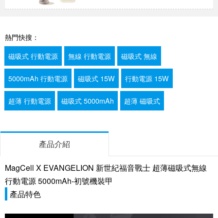
熱門快搜：
磁吸式 行動電源
無線 行動電源
磁吸式 無線
5000mAh 行動電源
磁吸式 15W
行動電源 15W
超薄 行動電源
磁吸式 5000mAh
超薄 磁吸式
產品介紹
MagCell X EVANGELION 新世紀福音戰士 超薄磁吸式無線
行動電源 5000mAh-初號機裝甲
產品特色