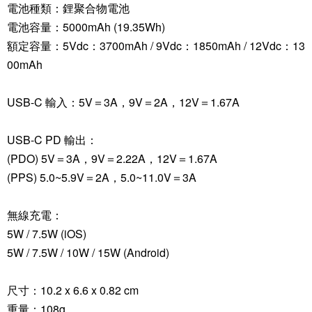
電池種類：鋰聚合物電池
電池容量：5000mAh (19.35Wh)
額定容量：5Vdc：3700mAh / 9Vdc：1850mAh / 12Vdc：13
00mAh
USB-C 輸入：5V＝3A，9V＝2A，12V＝1.67A
USB-C PD 輸出：
(PDO) 5V＝3A，9V＝2.22A，12V＝1.67A
(PPS) 5.0~5.9V＝2A，5.0~11.0V＝3A
無線充電：
5W / 7.5W (iOS)
5W / 7.5W / 10W / 15W (Android)
尺寸：10.2 x 6.6 x 0.82 cm
重量：108g