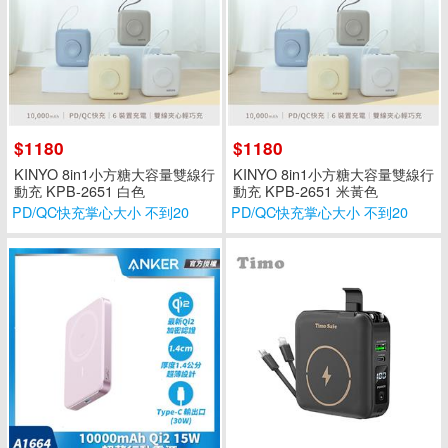
$1180
$1180
KINYO 8in1小方糖大容量雙線行
KINYO 8in1小方糖大容量雙線行
動充 KPB-2651 白色
動充 KPB-2651 米黃色
PD/QC快充掌心大小 不到20
PD/QC快充掌心大小 不到20
0g
0g