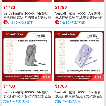
$1780
$1780
Verbatim威寶 10000mAh 磁吸
Verbatim威寶 10000mAh 磁吸
無線行動電源-雙線帶支架數位顯
無線行動電源-雙線帶支架數位顯
示-銀色(雙TYPE-C)
示-金色(雙TYPE-C)
快
支援15w無線充電
快
支援15w無線充電
$1780
$1780
Verbatim威寶 10000mAh 磁吸
Verbatim威寶 10000mAh 磁吸
無線行動電源-雙線帶支架數位顯
無線行動電源-雙線帶支架數位顯
示-灰色(雙TYPE-C)
示-紫色(C+L)
支援15w無線充電
支援15w無線充電