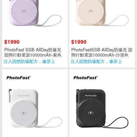
$1990
$1990
PhotoFast SSB AllDay防爆充
PhotoFastSSB AllDay防爆充 固
固態行動電源10000mAh-紫色
態行動電源10000mAh-沙漠色
注入固態防爆配方，像穿上
注入固態防爆配方，像穿上
穩固防護衣
穩固防護衣