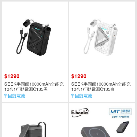
$1290
$1290
SEEK半固態10000mAh全能充
SEEK半固態10000mAh全能充
10合1行動電源C135黑
10合1行動電源C135白
半固態電池
半固態電池