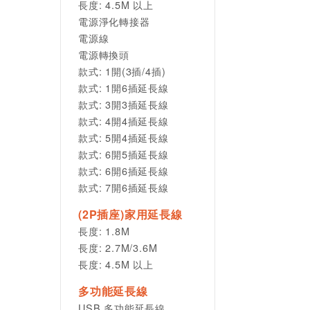
長度: 4.5M 以上
電源淨化轉接器
電源線
電源轉換頭
款式: 1開(3插/4插)
款式: 1開6插延長線
款式: 3開3插延長線
款式: 4開4插延長線
款式: 5開4插延長線
款式: 6開5插延長線
款式: 6開6插延長線
款式: 7開6插延長線
(2P插座)家用延長線
長度: 1.8M
長度: 2.7M/3.6M
長度: 4.5M 以上
多功能延長線
USB 多功能延長線