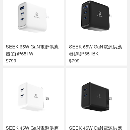
SEEK 65W GaN電源供應
SEEK 65W GaN電源供應
器(白)P651W
器(黑)P651BK
$799
$799
SEEK 45W GaN電源供應
SEEK 45W GaN電源供應