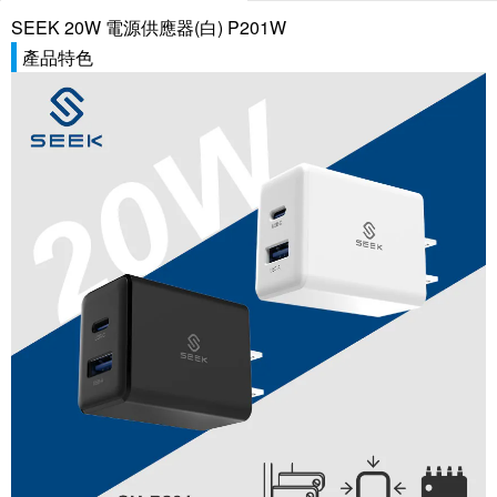
SEEK 20W 電源供應器(白) P201W
產品特色