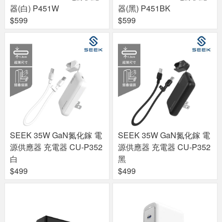
器(白) P451W
器(黑) P451BK
$599
$599
SEEK 35W GaN氮化鎵 電
SEEK 35W GaN氮化鎵 電
源供應器 充電器 CU-P352
源供應器 充電器 CU-P352
白
黑
$499
$499