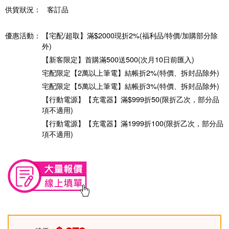
供貨狀況：
客訂品
優惠活動：
【宅配/超取】滿$2000現折2%(福利品/特價/加購部分除
外)
【新客限定】首購滿500送500(次月10日前匯入)
宅配限定【2萬以上筆電】結帳折2%(特價、拆封品除外)
宅配限定【5萬以上筆電】結帳折3%(特價、拆封品除外)
【行動電源】【充電器】滿$999折50(限折乙次，部分品
項不適用)
【行動電源】【充電器】滿1999折100(限折乙次，部分品
項不適用)