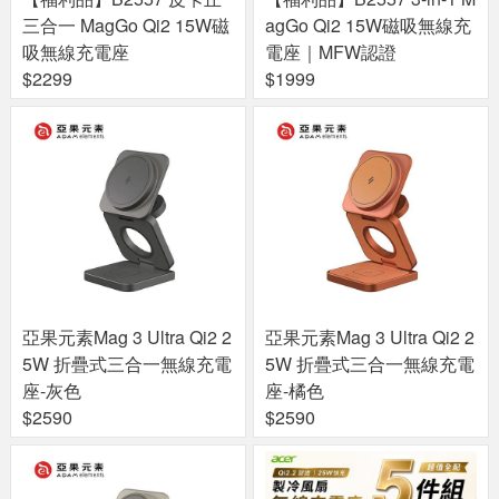
三合一 MagGo Qi2 15W磁
agGo Qi2 15W磁吸無線充
吸無線充電座
電座｜MFW認證
$2299
$1999
亞果元素Mag 3 Ultra Qi2 2
亞果元素Mag 3 Ultra Qi2 2
5W 折疊式三合一無線充電
5W 折疊式三合一無線充電
座-灰色
座-橘色
$2590
$2590