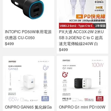
INTOPIC PD50W車用電源
PX大通 ACC3X-2W 2米U
供應器 CU-C050
SB 3.2GEN2 C to C 超高
$499
速充電傳輸線240W 白
$499
ONPRO GAN65 氮化鎵Ga
ONPRO G1 mini PD100W