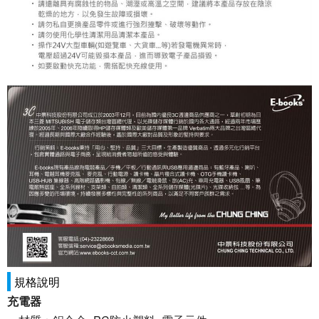
規格說明
充電器