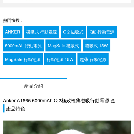
熱門快搜：
ANKER
磁吸式 行動電源
Qi2 磁吸式
Qi2 行動電源
5000mAh 行動電源
MagSafe 磁吸式
磁吸式 15W
MagSafe 行動電源
行動電源 15W
超薄 行動電源
產品介紹
Anker A1665 5000mAh Qi2極致輕薄磁吸行動電源-金
產品特色