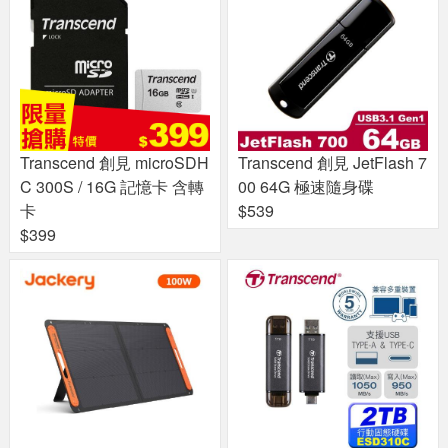
Transcend 創見 microSDH
Transcend 創見 JetFlash 7
C 300S / 16G 記憶卡 含轉
00 64G 極速隨身碟
卡
$539
$399