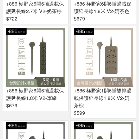
+886 極野家6開6插過載保
+886 極野家6開6插過載保
護延長線2.7米 V2-奶茶棕
護延長線1.8米 V2-奶茶色
$722
$679
+886 極野家6開6插過載保
+886 極野家1開6插雙排過
護延長線1.8米 V2-軍綠
載保護延長線1.8米 V2-奶
$679
茶棕
$599