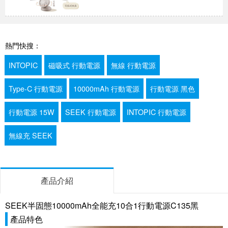
熱門快搜：
INTOPIC
磁吸式 行動電源
無線 行動電源
Type-C 行動電源
10000mAh 行動電源
行動電源 黑色
行動電源 15W
SEEK 行動電源
INTOPIC 行動電源
無線充 SEEK
產品介紹
SEEK半固態10000mAh全能充10合1行動電源C135黑
產品特色