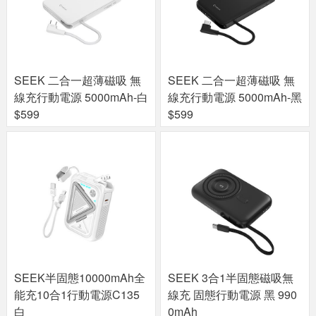
SEEK 二合一超薄磁吸 無
SEEK 二合一超薄磁吸 無
線充行動電源 5000mAh-白
線充行動電源 5000mAh-黑
$599
$599
SEEK半固態10000mAh全
SEEK 3合1半固態磁吸無
能充10合1行動電源C135
線充 固態行動電源 黑 990
白
0mAh