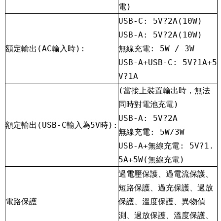
電)
USB-C: 5V
?
2A(10W)
USB-A: 5V
?
2A(10W)
額定輸出(AC輸入時):
無線充電: 5W / 3W
USB-A+USB-C: 5V
?
1A+5
V
?
1A
(當接上裝置輸出時，無法
同時對電池充電)
USB-A: 5V
?
2A
額定輸出(USB-C輸入為5V時):
無線充電: 5W/3W
USB-A+無線充電: 5V
?
1.
5A+5W(無線充電)
過電壓保護、過電流保護、
短路保護、過充保護、過放
電路保護
保護、溫度保護、異物偵
測、過放保護、溫度保護、