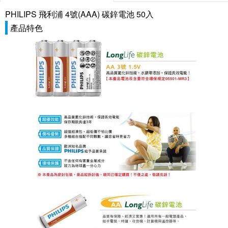
PHILIPS 飛利浦 4號(AAA) 碳鋅電池 50入
產品特色