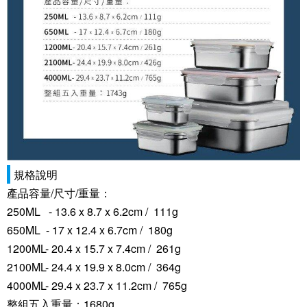
規格說明
產品容量/尺寸/重量：
250ML - 13.6 x 8.7 x 6.2cm / 111g
650ML - 17 x 12.4 x 6.7cm / 180g
1200ML- 20.4 x 15.7 x 7.4cm / 261g
2100ML- 24.4 x 19.9 x 8.0cm / 364g
4000ML- 29.4 x 23.7 x 11.2cm / 765g
整組五入重量：1680g