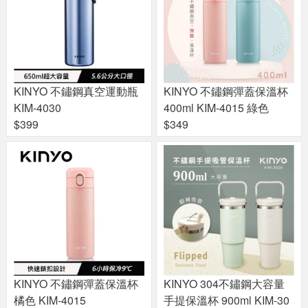
KINYO 不鏽鋼真空運動瓶
KINYO 不鏽鋼彈蓋保溫杯
KIM-4030
400ml KIM-4015 綠色
$399
$349
KINYO 不鏽鋼彈蓋保溫杯
KINYO 304不鏽鋼大容量
橘色 KIM-4015
手提保溫杯 900ml KIM-30