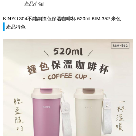
產品介紹
KINYO 304不鏽鋼撞色保溫咖啡杯 520ml KIM-352 米色
產品特色