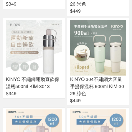
$349
26 米色
$449
KINYO 不鏽鋼運動直飲保
KINYO 304不鏽鋼大容量
溫瓶500ml KIM-3013
手提保溫杯 900ml KIM-30
$349
26 綠色
$449