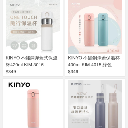
KINYO 不鏽鋼彈蓋式保溫
KINYO 不鏽鋼彈蓋保溫杯
杯420ml KIM-3015
400ml KIM-4015 綠色
$349
$349