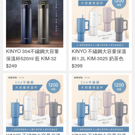
KINYO 304不鏽鋼大容量
KINYO 不鏽鋼大容量保溫
保溫杯520ml 藍 KIM-32
杯1.2L KIM-3025 奶茶色
$249
$399