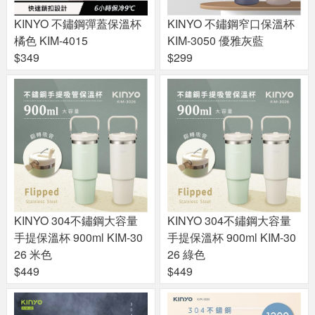
KINYO 不鏽鋼彈蓋保溫杯
KINYO 不鏽鋼窄口保溫杯
橘色 KIM-4015
KIM-3050 優雅灰藍
$349
$299
KINYO 304不鏽鋼大容量
KINYO 304不鏽鋼大容量
手提保溫杯 900ml KIM-30
手提保溫杯 900ml KIM-30
26 米色
26 綠色
$449
$449