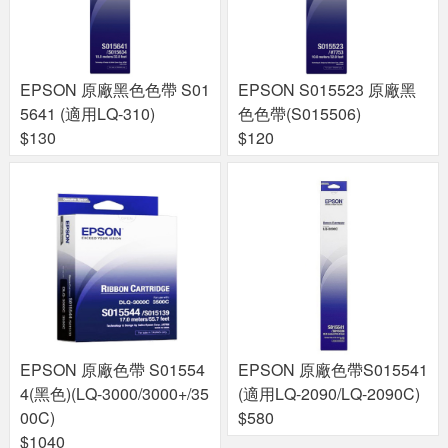
EPSON 原廠黑色色帶 S01
EPSON S015523 原廠黑
5641 (適用LQ-310)
色色帶(S015506)
$130
$120
EPSON 原廠色帶 S01554
EPSON 原廠色帶S015541
4(黑色)(LQ-3000/3000+/35
(適用LQ-2090/LQ-2090C)
00C)
$580
$1040