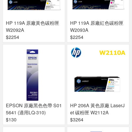
HP 119A 原廠黃色碳粉匣
HP 119A 原廠紅色碳粉匣
W2092A
W2093A
$2254
$2254
EPSON 原廠黑色色帶 S01
HP 206A 黃色原廠 LaserJ
5641 (適用LQ-310)
et 碳粉匣 W2112A
$130
$3264