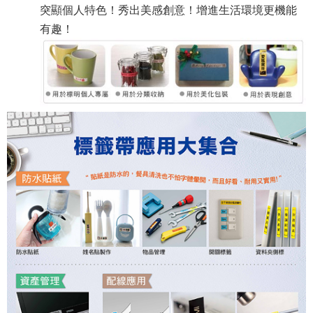
突顯個人特色！秀出美感創意！增進生活環境更機能
有趣！