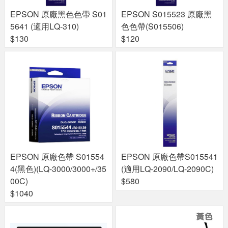
EPSON 原廠黑色色帶 S01
EPSON S015523 原廠黑
5641 (適用LQ-310)
色色帶(S015506)
$130
$120
EPSON 原廠色帶 S01554
EPSON 原廠色帶S015541
4(黑色)(LQ-3000/3000+/35
(適用LQ-2090/LQ-2090C)
00C)
$580
$1040