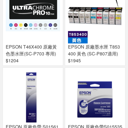
EPSON T46X400 原廠黃
EPSON 原廠墨水匣 T853
色墨水匣(SC-P703 專用)
400 黃色 (SC-P807適用)
$1204
$1945
EPSON 原廠色帶 S01561
EPSON 原廠色帶S015535