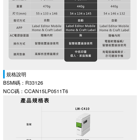
規格說明
BSMI碼：R33126
NCC碼：CCAN15LP0511T6