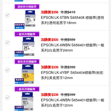
市價$
419
356
EPSON LK-5TBN S655408 標籤帶(透明
系列)透明底黑字18mm
市價$
589
500
EPSON LK-6WBN S656401標籤帶(一般
系列)白底黑字24mm
市價$
399
339
EPSON LK-4YBP S654404標籤帶(粉彩
系列)黃底黑字12mm
市價$
399
339
EPSON LK-4WBN S654401標籤帶(一般
系列)白底黑字12mm