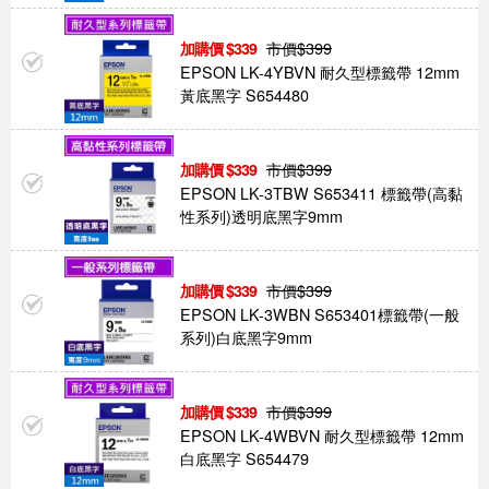
市價$
399
339
EPSON LK-4YBVN 耐久型標籤帶 12mm
黃底黑字 S654480
市價$
399
339
EPSON LK-3TBW S653411 標籤帶(高黏
性系列)透明底黑字9mm
市價$
399
339
EPSON LK-3WBN S653401標籤帶(一般
系列)白底黑字9mm
市價$
399
339
EPSON LK-4WBVN 耐久型標籤帶 12mm
白底黑字 S654479