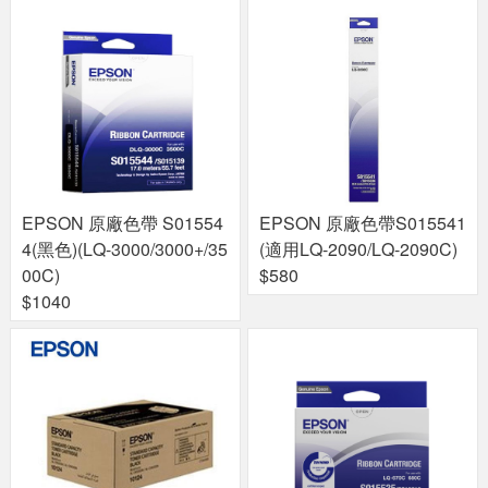
EPSON 原廠色帶 S01554
EPSON 原廠色帶S015541
4(黑色)(LQ-3000/3000+/35
(適用LQ-2090/LQ-2090C)
00C)
$580
$1040