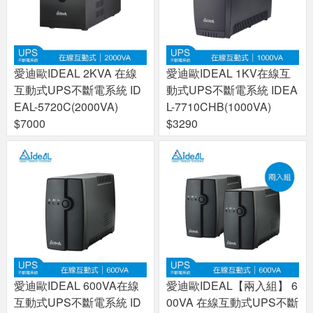
愛迪歐IDEAL 2KVA 在線
愛迪歐IDEAL 1KV在線互
互動式UPS不斷電系統 ID
動式UPS不斷電系統 IDEA
EAL-5720C(2000VA)
L-7710CHB(1000VA)
$7000
$3290
愛迪歐IDEAL 600VA在線
愛迪歐IDEAL【兩入組】 6
互動式UPS不斷電系統 ID
00VA 在線互動式UPS不斷