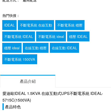
熱門快搜：
IDEAL
不斷電系統 在線互動
不斷電系統 穩壓
不斷電系統 IDEAL
不斷電系統 ideal
穩壓 IDEAL
穩壓 ideal
在線互動 穩壓
在線互動 IDEAL
不斷電系統 1500VA
產品介紹
愛迪歐IDEAL 1.5KVA 在線互動式UPS不斷電系統 IDEAL-
5715C(1500VA)
產品特色