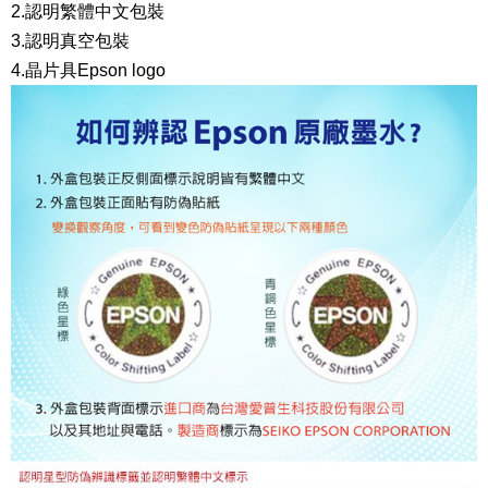
2.認明繁體中文包裝
3.認明真空包裝
4.晶片具Epson logo