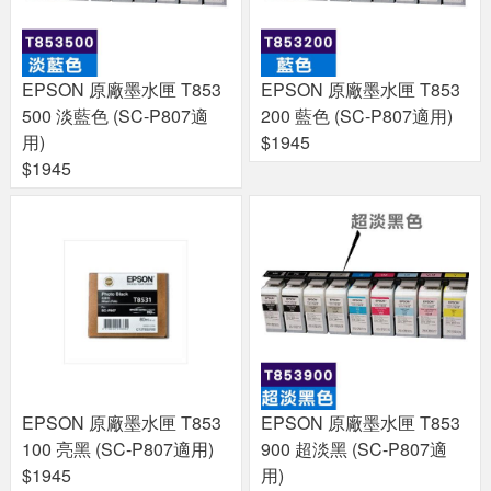
EPSON 原廠墨水匣 T853
EPSON 原廠墨水匣 T853
500 淡藍色 (SC-P807適
200 藍色 (SC-P807適用)
用)
$1945
$1945
EPSON 原廠墨水匣 T853
EPSON 原廠墨水匣 T853
100 亮黑 (SC-P807適用)
900 超淡黑 (SC-P807適
$1945
用)