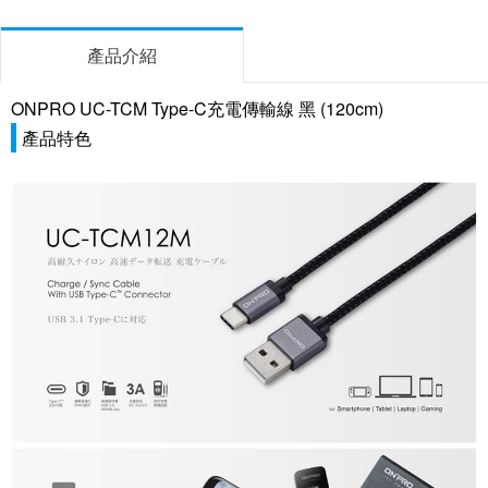
產品介紹
ONPRO UC-TCM Type-C充電傳輸線 黑 (120cm)
產品特色