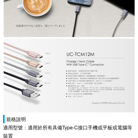
規格說明
適用型號：適用於所有具備Type-C接口手機或平板或電腦等
裝置