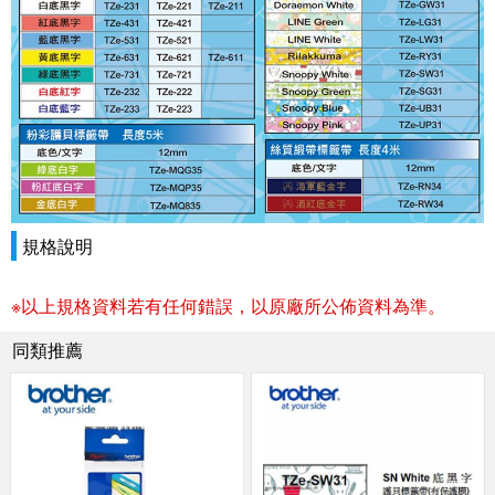
規格說明
※以上規格資料若有任何錯誤，以原廠所公佈資料為準。
同類推薦