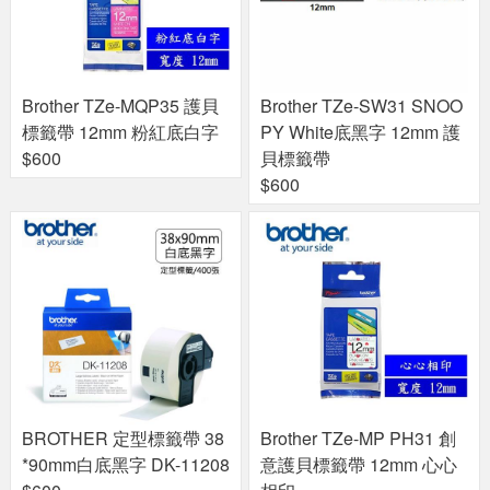
Brother TZe-MQP35 護貝
Brother TZe-SW31 SNOO
標籤帶 12mm 粉紅底白字
PY White底黑字 12mm 護
$600
貝標籤帶
$600
BROTHER 定型標籤帶 38
Brother TZe-MP PH31 創
*90mm白底黑字 DK-11208
意護貝標籤帶 12mm 心心