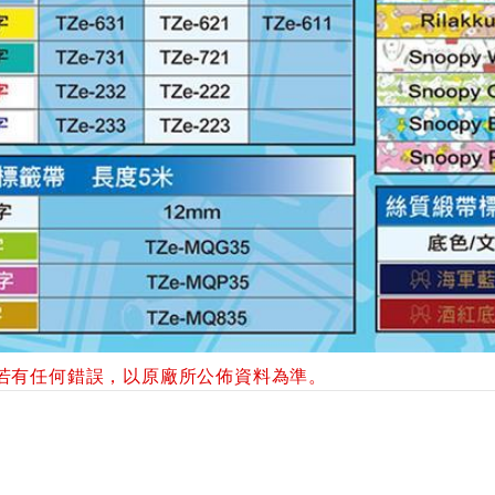
若有任何錯誤，以原廠所公佈資料為準。