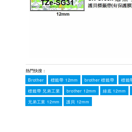
熱門快搜：
Brother
標籤帶 12mm
brother 標籤帶
標籤
標籤帶 兄弟工業
brother 12mm
綠底 12mm
兄弟工業 12mm
護貝 12mm