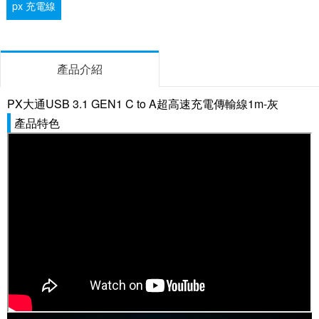
px 充電線
產品介紹
PX大通USB 3.1 GEN1 C to A超高速充電傳輸線1m-灰
產品特色