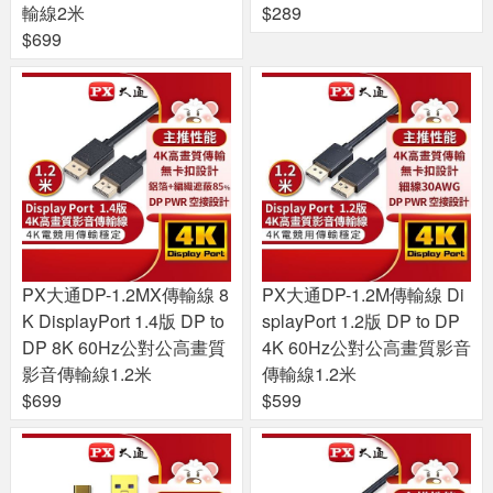
輸線2米
$289
$699
PX大通DP-1.2MX傳輸線 8
PX大通DP-1.2M傳輸線 Di
K DisplayPort 1.4版 DP to
splayPort 1.2版 DP to DP
DP 8K 60Hz公對公高畫質
4K 60Hz公對公高畫質影音
影音傳輸線1.2米
傳輸線1.2米
$699
$599