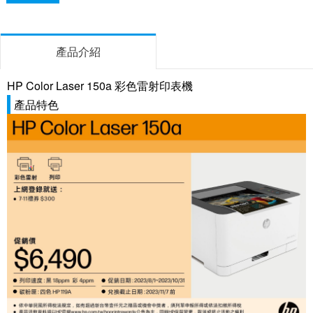
產品介紹
HP Color Laser 150a 彩色雷射印表機
產品特色