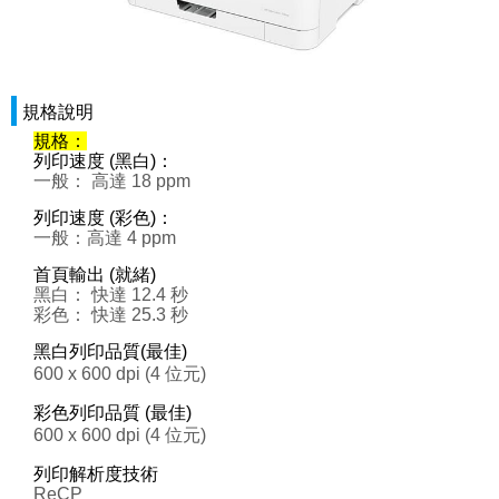
規格說明
規格：
列印速度 (黑白)：
一般： 高達 18 ppm
列印速度 (彩色)：
一般：高達 4 ppm
首頁輸出 (就緒)
黑白： 快達 12.4 秒
彩色： 快達 25.3 秒
黑白列印品質(最佳)
600 x 600 dpi (4 位元)
彩色列印品質 (最佳)
600 x 600 dpi (4 位元)
列印解析度技術
ReCP