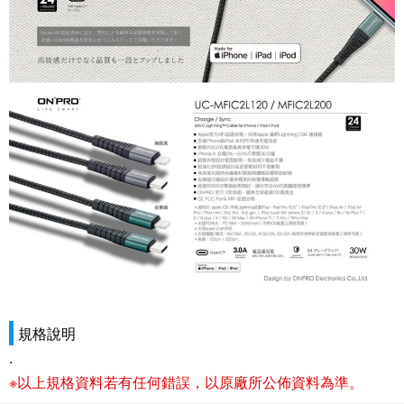
規格說明
.
※以上規格資料若有任何錯誤，以原廠所公佈資料為準。