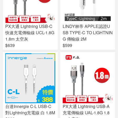
PX大通 Lightning USB-C
LINDY林帝 APPLE認證U
快速充電傳輸線 UCL-1.8G
SB TYPE-C TO LIGHTNIN
1.8m 太空灰
G 傳輸線 2M
$639
$599
台達Innergie C-L USB-C
PX大通 Lightning USB-A
對Lightning充電線 白 1.8M
充電傳輸線 UAL-1.8G 1.8