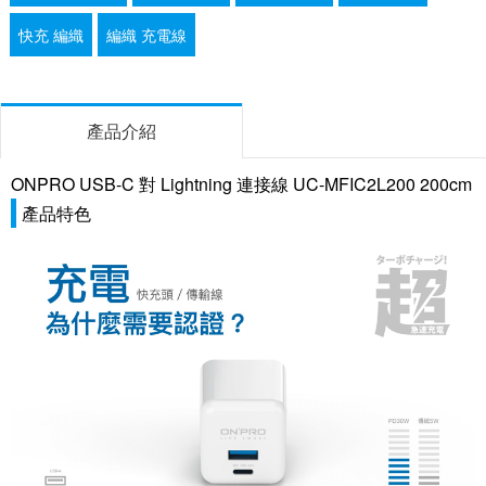
快充 編織
編織 充電線
產品介紹
ONPRO USB-C 對 Lightning 連接線 UC-MFIC2L200 200cm
產品特色