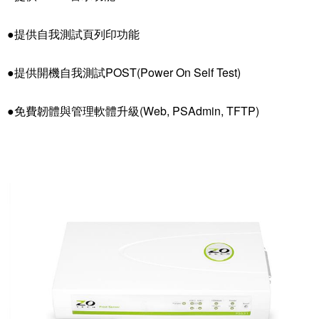
●提供自我測試頁列印功能
●提供開機自我測試POST(Power On Self Test)
●免費韌體與管理軟體升級(Web, PSAdmin, TFTP)