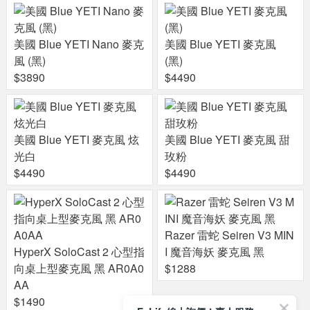
美國 Blue YETI Nano 麥克
美國 Blue YETI 麥克風
風 (黑)
(黑)
$3890
$4490
美國 Blue YETI 麥克風 炫
美國 Blue YETI 麥克風 甜
光白
玫粉
$4490
$4490
Razer 雷蛇 Seiren V3 MIN
HyperX SoloCast 2 心型指
I 魔音海妖 麥克風 黑
向桌上型麥克風 黑 AR0A0
$1288
AA
$1490