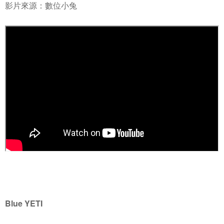
影片來源：數位小兔
Blue YETI