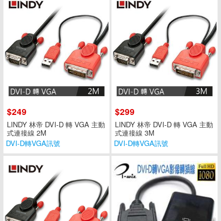
$249
$299
LINDY 林帝 DVI-D 轉 VGA 主動
LINDY 林帝 DVI-D 轉 VGA 主動
式連接線 2M
式連接線 3M
DVI-D轉VGA訊號
DVI-D轉VGA訊號