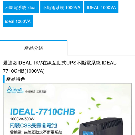
不斷電系統 ideal
不斷電系統 1000VA
IDEAL 1000VA
ideal 1000VA
產品介紹
愛迪歐IDEAL 1KV在線互動式UPS不斷電系統 IDEAL-
7710CHB(1000VA)
產品特色