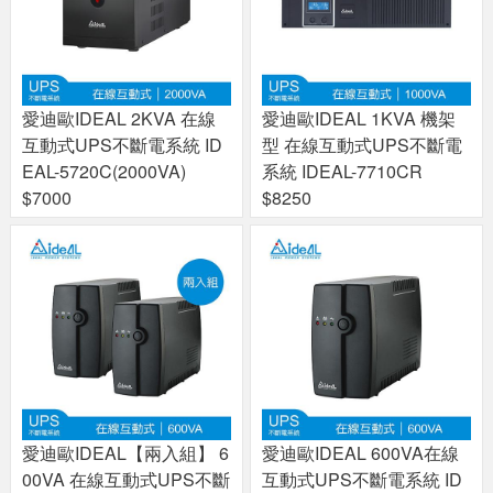
愛迪歐IDEAL 2KVA 在線
愛迪歐IDEAL 1KVA 機架
互動式UPS不斷電系統 ID
型 在線互動式UPS不斷電
EAL-5720C(2000VA)
系統 IDEAL-7710CR
$7000
$8250
愛迪歐IDEAL【兩入組】 6
愛迪歐IDEAL 600VA在線
00VA 在線互動式UPS不斷
互動式UPS不斷電系統 ID