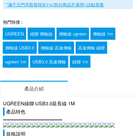
*滿千元門市取貨現折1%(部分商品不適用)-請點我看
熱門快搜：
UGREEN
綠聯 傳輸線
傳輸線 ugreen
傳輸線 1m
傳輸線 USB3.0
傳輸線 高速傳輸
高速傳輸 綠聯
ugreen 1m
USB3.0 高速傳輸
綠聯 1m
產品介紹
UGREEN綠聯 USB3.0延長線 1M
產品特色
---------------------------------------
規格說明