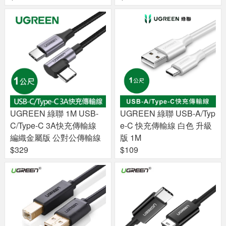
UGREEN 綠聯 1M USB-
UGREEN 綠聯 USB-A/Typ
C/Type-C 3A快充傳輸線
e-C 快充傳輸線 白色 升級
編織金屬版 公對公傳輸線
版 1M
$329
$109