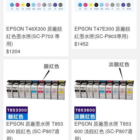
EPSON T46X300 原廠靚
EPSON T47E300 原廠靚
紅色墨水匣(SC-P703 專
紅墨水匣(SC-P903專用)
用)
$1452
$1204
EPSON 原廠墨水匣 T853
EPSON 原廠墨水匣 T853
300 靚紅色 (SC-P807適
600 淡靚紅色 (SC-P807適
用)
用)