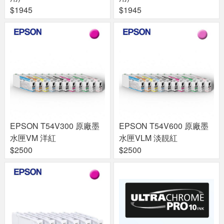
$1945
$1945
EPSON T54V300 原廠墨
EPSON T54V600 原廠墨
水匣VM 洋紅
水匣VLM 淡靚紅
$2500
$2500