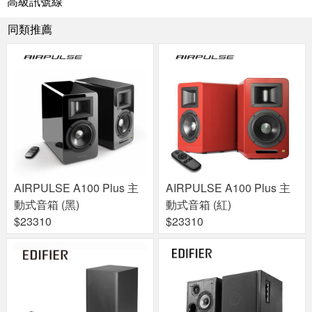
高級訊號線
同類推薦
AIRPULSE A100 Plus 主
AIRPULSE A100 Plus 主
動式音箱 (黑)
動式音箱 (紅)
$23310
$23310