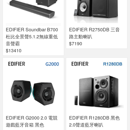
EDIFIER Soundbar B700
EDIFIER R2750DB 三音
杜比全景聲5.1.2無線重低
路主動喇叭
音聲霸
$7190
$13410
EDIFIER G2000 2.0 電競
EDIFIER R1280DB 黑色
遊戲藍牙音箱 黑色
2.0聲道藍牙喇叭