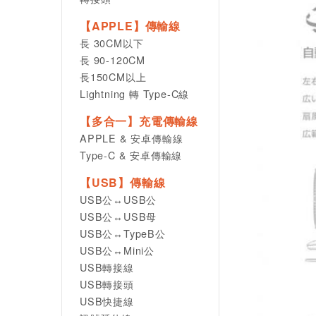
【APPLE】傳輸線
長 30CM以下
長 90-120CM
長150CM以上
Lightning 轉 Type-C線
【多合一】充電傳輸線
APPLE & 安卓傳輸線
Type-C & 安卓傳輸線
【USB】傳輸線
USB公↔USB公
USB公↔USB母
USB公↔TypeB公
USB公↔Mini公
USB轉接線
USB轉接頭
USB快捷線