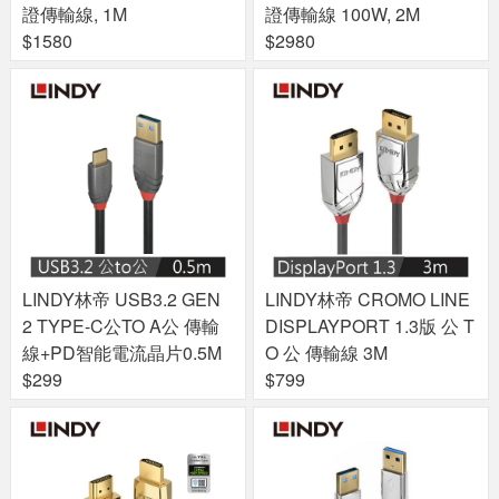
證傳輸線, 1M
證傳輸線 100W, 2M
$1580
$2980
LINDY林帝 USB3.2 GEN
LINDY林帝 CROMO LINE
2 TYPE-C公TO A公 傳輸
DISPLAYPORT 1.3版 公 T
線+PD智能電流晶片0.5M
O 公 傳輸線 3M
$299
$799