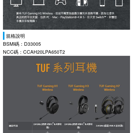
規格說明
BSMI碼：D33005
NCC碼：CCAH20LPA650T2