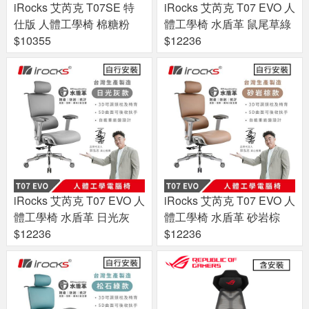
iRocks 艾芮克 T07SE 特
iRocks 艾芮克 T07 EVO 人
仕版 人體工學椅 棉糖粉
體工學椅 水盾革 鼠尾草綠
$10355
$12236
iRocks 艾芮克 T07 EVO 人
iRocks 艾芮克 T07 EVO 人
體工學椅 水盾革 日光灰
體工學椅 水盾革 砂岩棕
$12236
$12236