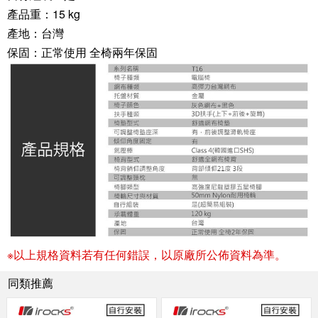
產品重：15 kg
產地：台灣
保固：正常使用 全椅兩年保固
※以上規格資料若有任何錯誤，以原廠所公佈資料為準。
同類推薦