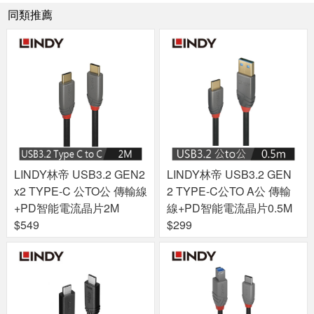
同類推薦
LINDY林帝 USB3.2 GEN2
LINDY林帝 USB3.2 GEN
x2 TYPE-C 公TO公 傳輸線
2 TYPE-C公TO A公 傳輸
+PD智能電流晶片2M
線+PD智能電流晶片0.5M
$549
$299