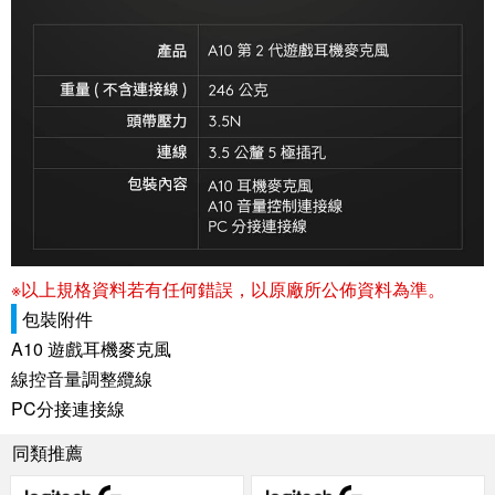
※以上規格資料若有任何錯誤，以原廠所公佈資料為準。
包裝附件
A10 遊戲耳機麥克風
線控音量調整纜線
PC分接連接線
同類推薦