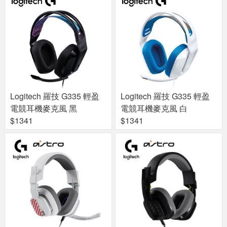
Logitech 羅技 G335 輕盈
Logitech 羅技 G335 輕盈
電競耳機麥克風 黑
電競耳機麥克風 白
$1341
$1341