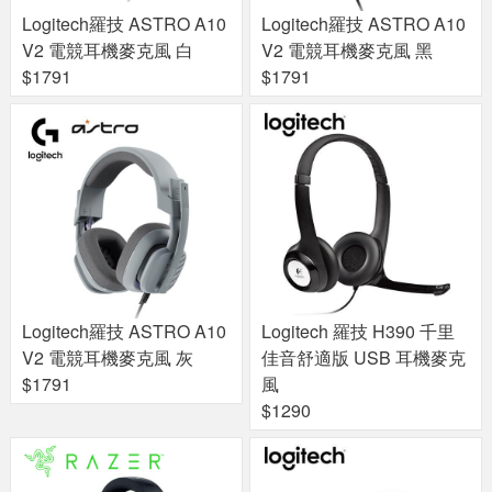
Logitech羅技 ASTRO A10
Logitech羅技 ASTRO A10
V2 電競耳機麥克風 白
V2 電競耳機麥克風 黑
$1791
$1791
Logitech羅技 ASTRO A10
Logitech 羅技 H390 千里
V2 電競耳機麥克風 灰
佳音舒適版 USB 耳機麥克
$1791
風
$1290