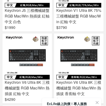
Keychron J5 三模機械鍵盤
Keychron V1 Ultra 8K 75%
RGB Mac/Win 熱插拔 紅軸
三模機械鍵盤 RGB Mac/W
中文 白色
in 紅軸 中文
$1990
$3790
Keychron V6 Ultra 8K 三模
Keychron V6 Ultra 8K 三模
機械鍵盤 RGB Mac/Win 熱
機械鍵盤 RGB Mac/Win 熱
插拔 紅軸 中文
插拔 香蕉軸 中文
$4290
$4290
EcLife線上詢價！專人服務