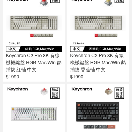
Keychron C2 Pro 8K 有線
Keychron C2 Pro 8K 有線
機械鍵盤 RGB Mac/Win 熱
機械鍵盤 RGB Mac/Win 熱
插拔 紅軸 中文
插拔 香蕉軸 中文
$1990
$1990