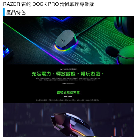
RAZER 雷蛇 DOCK PRO 滑鼠底座專業版
產品特色