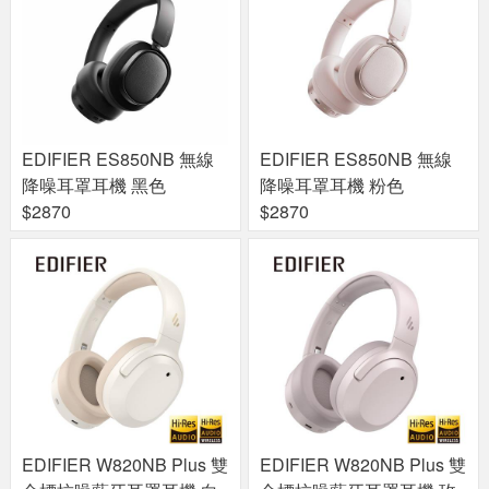
EDIFIER ES850NB 無線
EDIFIER ES850NB 無線
降噪耳罩耳機 黑色
降噪耳罩耳機 粉色
$2870
$2870
EDIFIER W820NB Plus 雙
EDIFIER W820NB Plus 雙