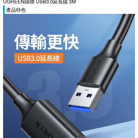
UGREEN綠聯 USB3.0延長線 3M
產品特色