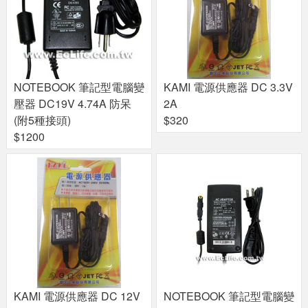
NOTEBOOK 筆記型電腦變
KAMI 電源供應器 DC 3.3V
壓器 DC19V 4.74A 防呆
2A
(附5種接頭)
$320
$1200
KAMI 電源供應器 DC 12V
NOTEBOOK 筆記型電腦變