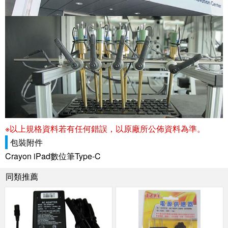
※以上規格資料若有任何錯誤，以原廠所公佈資料為準。
包裝附件
Crayon iPad數位筆Type-C
同類推薦