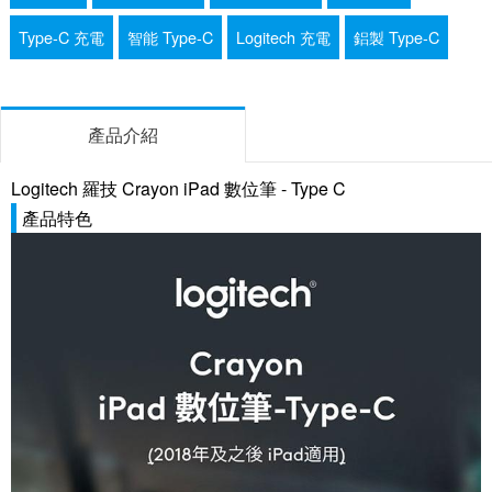
Type-C 充電
智能 Type-C
Logitech 充電
鋁製 Type-C
產品介紹
Logitech 羅技 Crayon iPad 數位筆 - Type C
產品特色