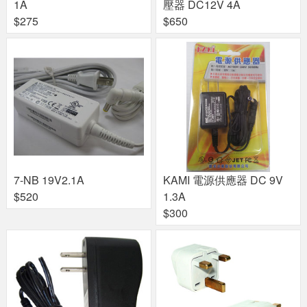
1A
壓器 DC12V 4A
$275
$650
7-NB 19V2.1A
KAMI 電源供應器 DC 9V
$520
1.3A
$300