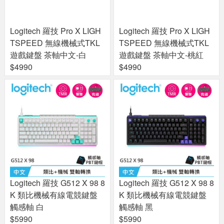
Logitech 羅技 Pro X LIGH
Logitech 羅技 Pro X LIGH
TSPEED 無線機械式TKL
TSPEED 無線機械式TKL
遊戲鍵盤 茶軸中文-白
遊戲鍵盤 茶軸中文-桃紅
$4990
$4990
Logitech 羅技 G512 X 98 8
Logitech 羅技 G512 X 98 8
K 類比機械有線電競鍵盤
K 類比機械有線電競鍵盤
觸感軸 白
觸感軸 黑
$5990
$5990