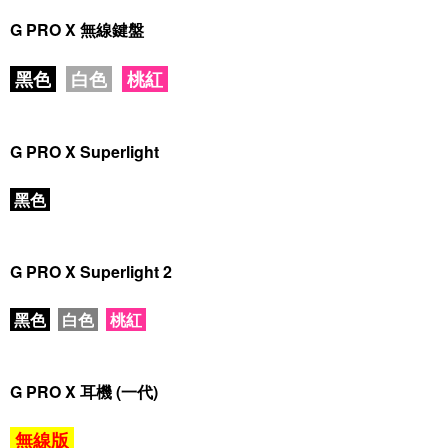
G PRO X 無線鍵盤
黑色
白色
桃紅
G PRO X Superlight
黑色
G PRO X Superlight 2
黑色
白色
桃紅
G PRO X 耳機 (一代)
無線版